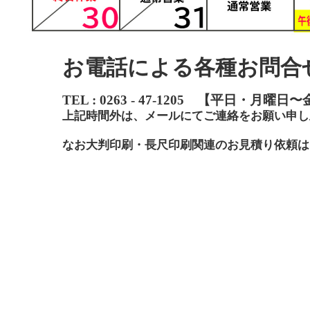
お電話による各種お問合
TEL : 0263 - 47-1205 【
平日・月曜日〜
上記時間外は、メールにてご連絡をお願い申し
なお大判印刷・長尺印刷関連のお見積り依頼は